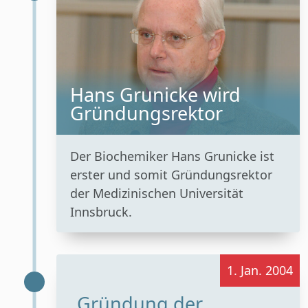
Hans Grunicke wird
Gründungsrektor
Der Biochemiker Hans Grunicke ist
erster und somit Gründungsrektor
der Medizinischen Universität
Innsbruck.
1. Jan. 2004
Gründung der