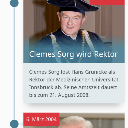
Clemes Sorg wird Rektor
Clemes Sorg löst Hans Grunicke als
Rektor der Medizinischen Universität
Innsbruck ab. Seine Amtszeit dauert
bis zum 21. August 2008.
6. März 2004