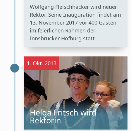
Wolfgang Fleischhacker wird neuer
Rektor. Seine Inauguration findet am
13. November 2017 vor 400 Gästen
im feierlichen Rahmen der
Innsbrucker Hofburg statt.
1. Okt. 2013
Helga Fritsch wird
Rektorin