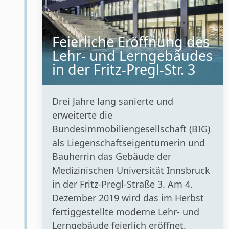
Feierliche Eröffnung des
Lehr- und Lerngebäudes
in der Fritz-Pregl-Str. 3
Drei Jahre lang sanierte und
erweiterte die
Bundesimmobiliengesellschaft (BIG)
als Liegenschaftseigentümerin und
Bauherrin das Gebäude der
Medizinischen Universität Innsbruck
in der Fritz-Pregl-Straße 3. Am 4.
Dezember 2019 wird das im Herbst
fertiggestellte moderne Lehr- und
Lerngebäude feierlich eröffnet.