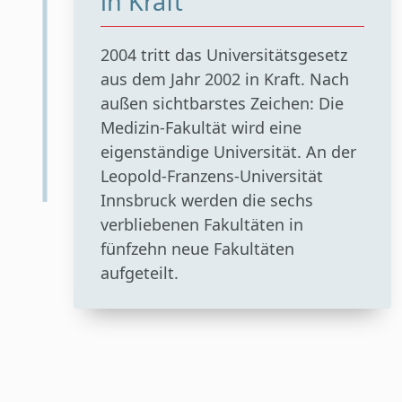
in Kraft
2004 tritt das Universitätsgesetz
aus dem Jahr 2002 in Kraft. Nach
außen sichtbarstes Zeichen: Die
Medizin-Fakultät wird eine
eigenständige Universität. An der
Leopold-Franzens-Universität
Innsbruck werden die sechs
verbliebenen Fakultäten in
fünfzehn neue Fakultäten
aufgeteilt.