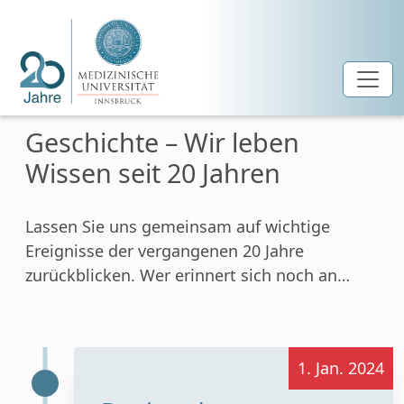
Zum Hauptinhalt springen
Geschichte – Wir leben
Wissen seit 20 Jahren
Lassen Sie uns gemeinsam auf wichtige
Ereignisse der vergangenen 20 Jahre
zurückblicken. Wer erinnert sich noch an…
1. Jan. 2024