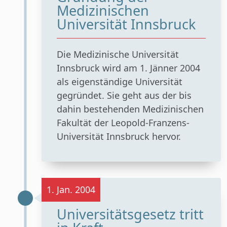
Medizinischen
Universität Innsbruck
Die Medizinische Universität
Innsbruck wird am 1. Jänner 2004
als eigenständige Universität
gegründet. Sie geht aus der bis
dahin bestehenden Medizinischen
Fakultät der Leopold-Franzens-
Universität Innsbruck hervor.
1. Jan. 2004
Universitätsgesetz tritt