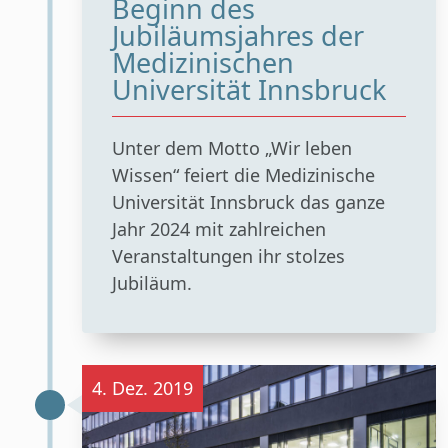
Beginn des
Jubiläumsjahres der
Medizinischen
Universität Innsbruck
Unter dem Motto „Wir leben
Wissen“ feiert die Medizinische
Universität Innsbruck das ganze
Jahr 2024 mit zahlreichen
Veranstaltungen ihr stolzes
Jubiläum.
4. Dez. 2019