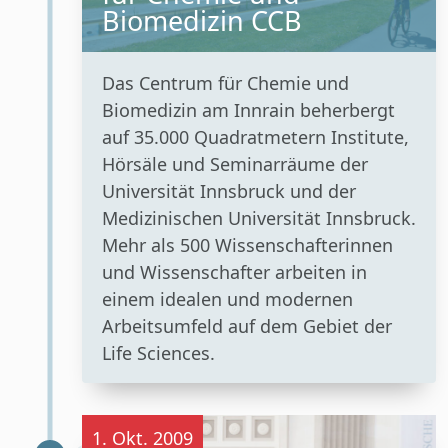
Biomedizin CCB
Das Centrum für Chemie und
Biomedizin am Innrain beherbergt
auf 35.000 Quadratmetern Institute,
Hörsäle und Seminarräume der
Universität Innsbruck und der
Medizinischen Universität Innsbruck.
Mehr als 500 Wissenschafterinnen
und Wissenschafter arbeiten in
einem idealen und modernen
Arbeitsumfeld auf dem Gebiet der
Life Sciences.
1. Okt. 2009