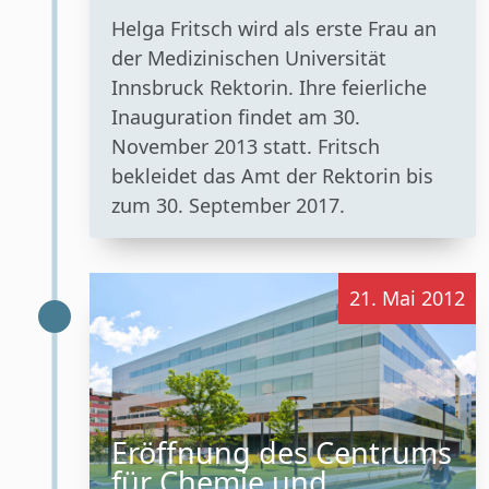
Helga Fritsch wird als erste Frau an
der Medizinischen Universität
Innsbruck Rektorin. Ihre feierliche
Inauguration findet am 30.
November 2013 statt. Fritsch
bekleidet das Amt der Rektorin bis
zum 30. September 2017.
21. Mai 2012
Eröffnung des Centrums
für Chemie und