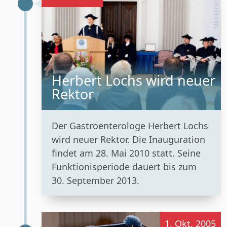
Herbert Lochs wird neuer
Rektor
Der Gastroenterologe Herbert Lochs
wird neuer Rektor. Die Inauguration
findet am 28. Mai 2010 statt. Seine
Funktionisperiode dauert bis zum
30. September 2013.
1. Okt. 2005