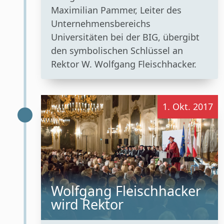
Maximilian Pammer, Leiter des
Unternehmensbereichs
Universitäten bei der BIG, übergibt
den symbolischen Schlüssel an
Rektor W. Wolfgang Fleischhacker.
1. Okt. 2017
Wolfgang Fleischhacker
wird Rektor