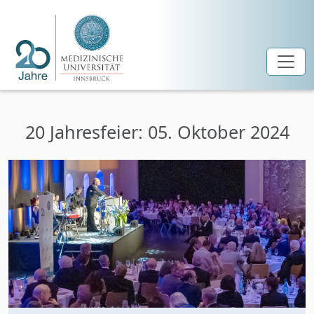
Zum Hauptinhalt springen
20 Jahresfeier: 05. Oktober 2024