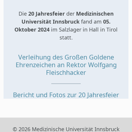
Die
20 Jahresfeier
der
Medizinischen
Universität Innsbruck
fand am
05.
Oktober 2024
im Salzlager in Hall in Tirol
statt.
Verleihung des Großen Goldene
Ehrenzeichen an Rektor Wolfgang
Fleischhacker
Bericht und Fotos zur 20 Jahresfeier
© 2026 Medizinische Universität Innsbruck