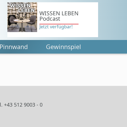
WISSEN LEBEN
Podcast
Jetzt verfügbar!
Pinnwand
Gewinnspiel
. +43 512 9003 - 0