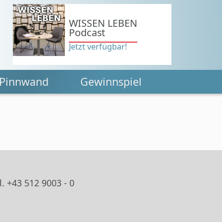
WISSEN LEBEN
Podcast
Jetzt verfügbar!
Pinnwand
Gewinnspiel
. +43 512 9003 - 0