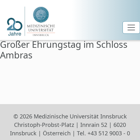
Großer Ehrungstag im Schloss
Zum Hauptinhalt springen
Ambras
© 2026 Medizinische Universität Innsbruck
Christoph-Probst-Platz | Innrain 52 | 6020
Innsbruck | Österreich | Tel. +43 512 9003 - 0