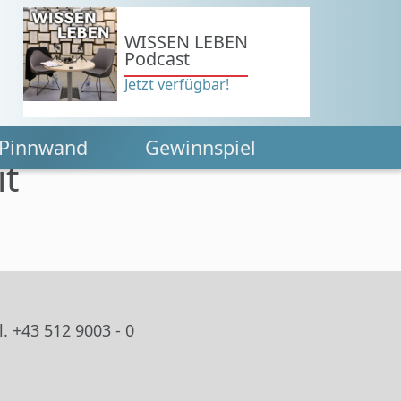
WISSEN LEBEN
Podcast
Jetzt verfügbar!
Pinnwand
Gewinnspiel
it
. +43 512 9003 - 0